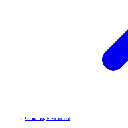
Computing Environment