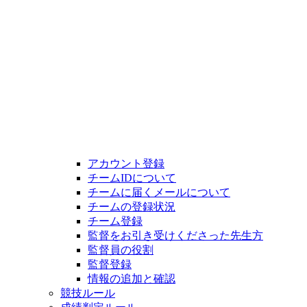
アカウント登録
チームIDについて
チームに届くメールについて
チームの登録状況
チーム登録
監督をお引き受けくださった先生方
監督員の役割
監督登録
情報の追加と確認
競技ルール