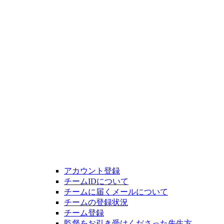
アカウント登録
チームIDについて
チームに届くメールについて
チームの登録状況
チーム登録
監督をお引き受けくださった先生方