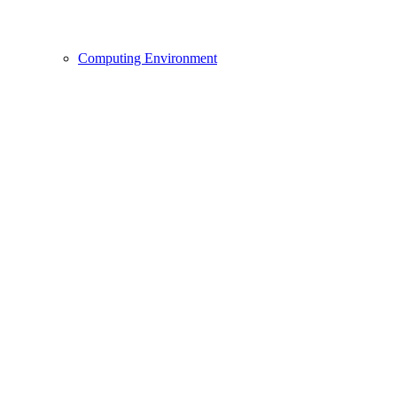
Computing Environment