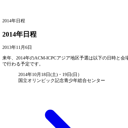
2014年日程
2014年日程
2013年11月6日
来年、2014年のACM-ICPCアジア地区予選は以下の日時と会
で行わる予定です。
2014年10月18日(土)・19日(日）
国立オリンピック記念青少年総合センター