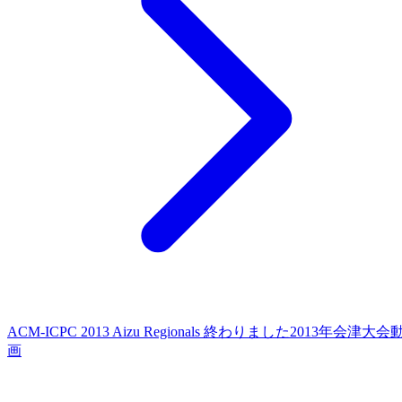
ACM-ICPC 2013 Aizu Regionals 終わりました
2013年会津大会
画