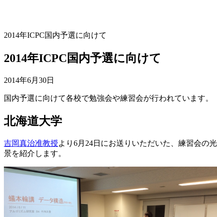
2014年ICPC国内予選に向けて
2014年ICPC国内予選に向けて
2014年6月30日
国内予選に向けて各校で勉強会や練習会が行われています。
北海道大学
吉岡真治准教授
より6月24日にお送りいただいた、練習会の光
景を紹介します。