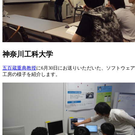
神奈川工科大学
五百蔵重典教授
に6月30日にお送りいただいた、ソフトウェア
工房の様子を紹介します。