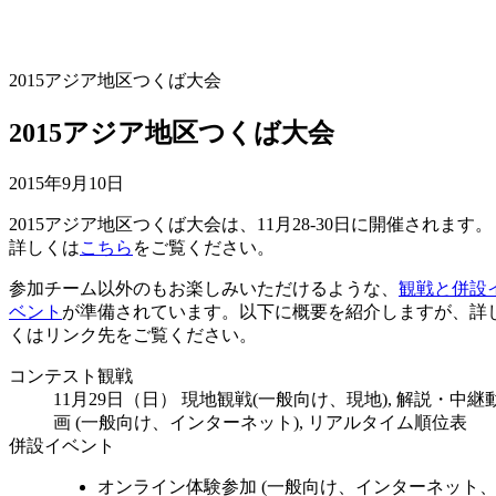
2015アジア地区つくば大会
2015アジア地区つくば大会
2015年9月10日
2015アジア地区つくば大会は、11月28-30日に開催されます。
詳しくは
こちら
をご覧ください。
参加チーム以外のもお楽しみいただけるような、
観戦と併設
ベント
が準備されています。以下に概要を紹介しますが、詳
くはリンク先をご覧ください。
コンテスト観戦
11月29日（日） 現地観戦(一般向け、現地), 解説・中継
画 (一般向け、インターネット), リアルタイム順位表
併設イベント
オンライン体験参加 (一般向け、インターネット