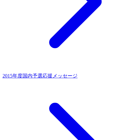
2015年度国内予選
応援メッセージ