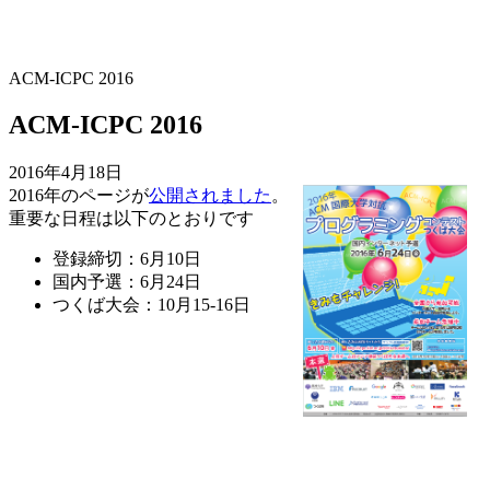
ACM-ICPC 2016
ACM-ICPC 2016
2016年4月18日
2016年のページが
公開されました
。
重要な日程は以下のとおりです
登録締切：6月10日
国内予選：6月24日
つくば大会：10月15-16日