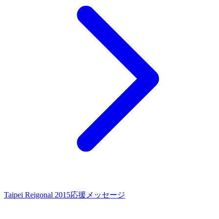
Taipei Reigonal 2015
応援メッセージ