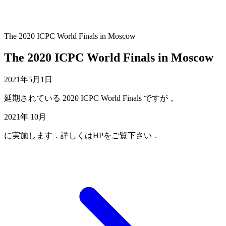
The 2020 ICPC World Finals in Moscow
The 2020 ICPC World Finals in Moscow
2021年5月1日
延期されている 2020 ICPC World Finals ですが，
2021年 10月
に実施します．詳しくはHPをご覧下さい．