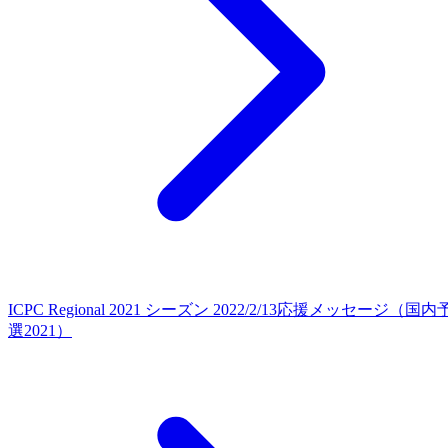
ICPC Regional 2021 シーズン 2022/2/13
応援メッセージ（国内
選2021）