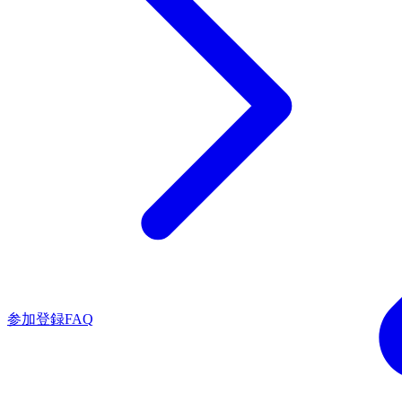
参加登録FAQ