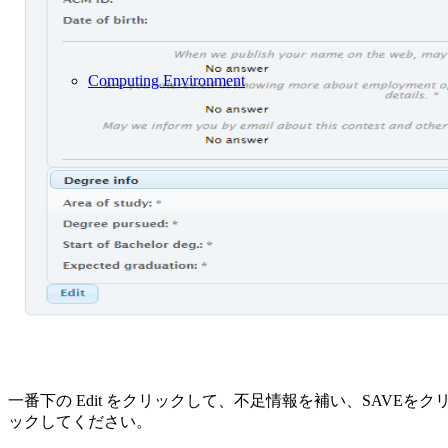
Computing Environment
一番下の Edit をクリックして、不足情報を補い、SAVEをク
ックしてください。