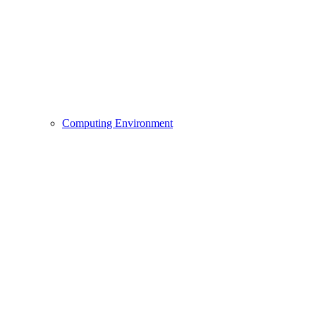
Computing Environment