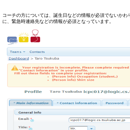
コーチの方については、誕生日などの情報が必須でないかわ
に、緊急時連絡先などの情報が必須となっています。