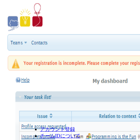
アカウント登録
チームIDについて