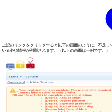
上記のリンクをクリックすると以下の画面のように、不足し
いる必須情報が列挙されます。（以下の画面は一例です。）