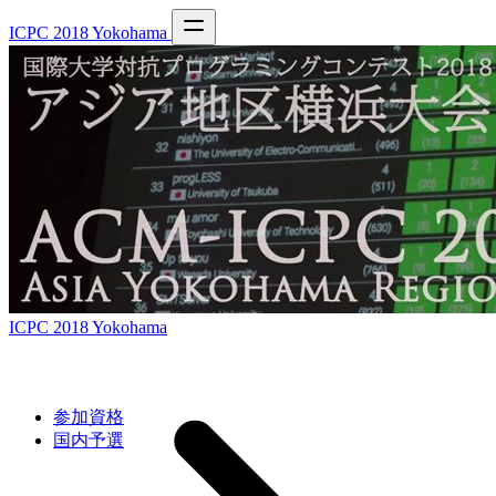
ICPC 2018 Yokohama
ICPC 2018 Yokohama
参加資格
国内予選