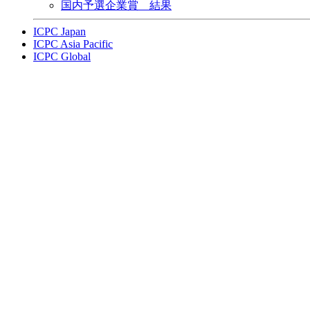
国内予選企業賞 結果
ICPC Japan
ICPC Asia Pacific
ICPC Global