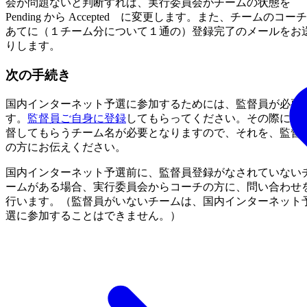
会が問題ないと判断すれば、実行委員会がチームの状態を
Pending から Accepted に変更します。また、チームのコーチ
あてに（１チーム分について１通の）登録完了のメールをお
りします。
次の手続き
国内インターネット予選に参加するためには、監督員が必要
す。
監督員ご自身に登録
してもらってください。その際に、
督してもらうチーム名が必要となりますので、それを、監督
の方にお伝えください。
国内インターネット予選前に、監督員登録がなされていない
ームがある場合、実行委員会からコーチの方に、問い合わせ
行います。（監督員がいないチームは、国内インターネット
選に参加することはできません。）