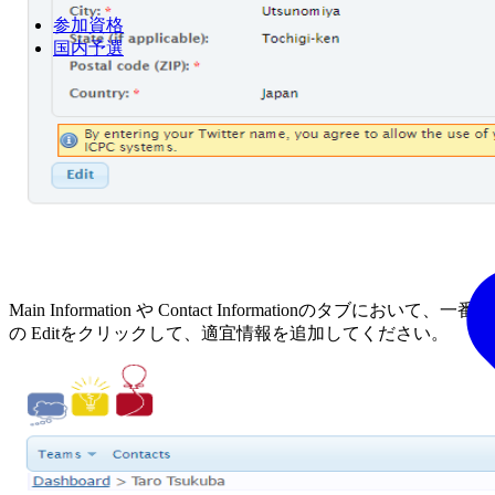
参加資格
国内予選
Main Information や Contact Informationのタブにおいて、一番下
の Editをクリックして、適宜情報を追加してください。