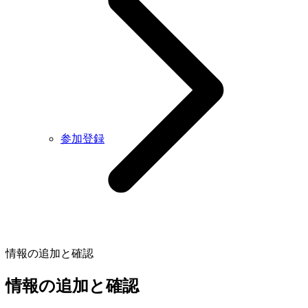
参加登録
情報の追加と確認
情報の追加と確認