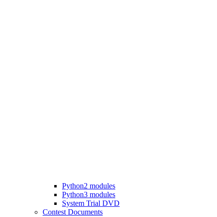
Python2 modules
Python3 modules
System Trial DVD
Contest Documents