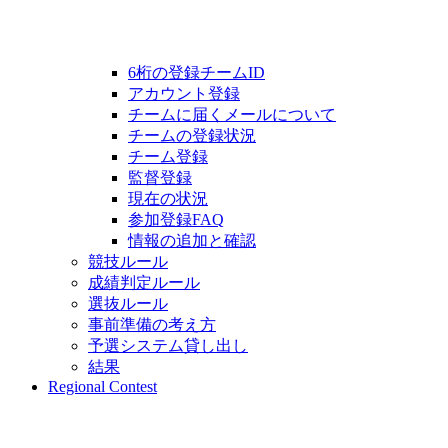
6桁の登録チームID
アカウント登録
チームに届くメールについて
チームの登録状況
チーム登録
監督登録
現在の状況
参加登録FAQ
情報の追加と確認
競技ルール
成績判定ルール
選抜ルール
事前準備の考え方
予選システム貸し出し
結果
Regional Contest