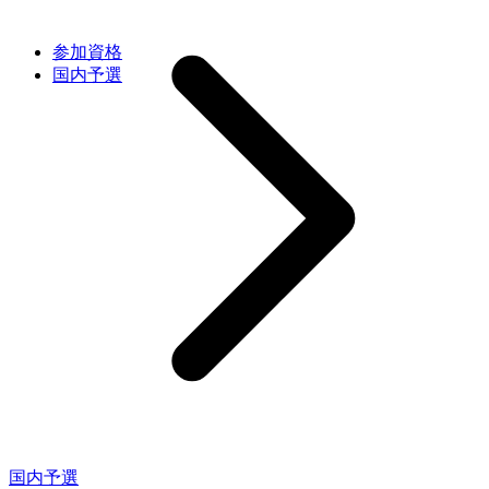
参加資格
国内予選
国内予選