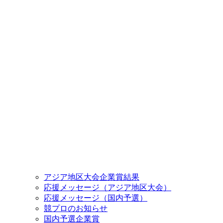
アジア地区大会企業賞結果
応援メッセージ（アジア地区大会）
応援メッセージ（国内予選）
競プロのお知らせ
国内予選企業賞