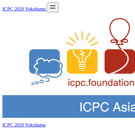
ICPC 2020 Yokohama
ICPC 2020 Yokohama