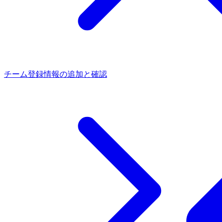
チーム登録
情報の追加と確認