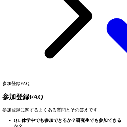
参加登録FAQ
参加登録FAQ
参加登録に関するよくある質問とその答えです。
Q1. 休学中でも参加できるか？研究生でも参加できる
か？