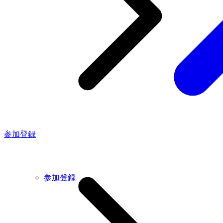
参加登録
参加登録