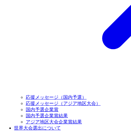
応援メッセージ（国内予選）
応援メッセージ（アジア地区大会）
国内予選企業賞
国内予選企業賞結果
アジア地区大会企業賞結果
世界大会選出について