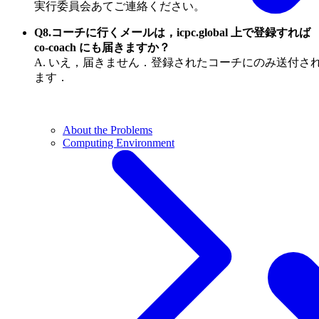
実行委員会あてご連絡ください。
Q8.コーチに行くメールは，icpc.global 上で登録すれば
co-coach にも届きますか？
A. いえ，届きません．登録されたコーチにのみ送付さ
ます．
About the Problems
Computing Environment