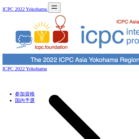
ICPC 2022 Yokohama
ICPC 2022 Yokohama
参加資格
国内予選