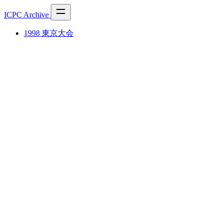
ICPC Archive
1998 東京大会