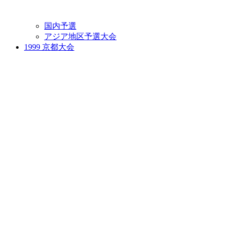
国内予選
アジア地区予選大会
1999 京都大会