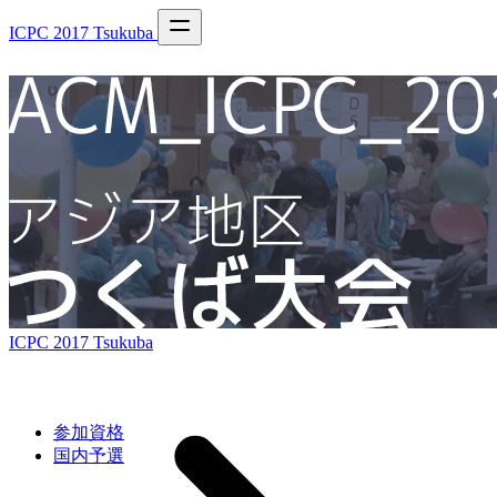
ICPC 2017 Tsukuba
ICPC 2017 Tsukuba
参加資格
国内予選