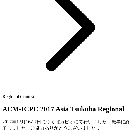
Regional Contest
ACM-ICPC 2017 Asia Tsukuba Regional
2017年12月16-17日につくばカピオにて行いました．無事に終
了しました，ご協力ありがとうございました．