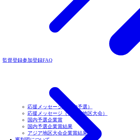
監督登録
参加登録FAQ
応援メッセージ（国内予選）
応援メッセージ（アジア地区大会）
国内予選企業賞
国内予選企業賞結果
アジア地区大会企業賞結果
審判団について