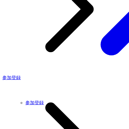
参加登録
参加登録