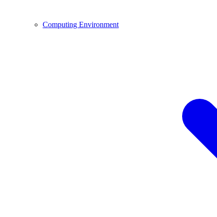
Computing Environment