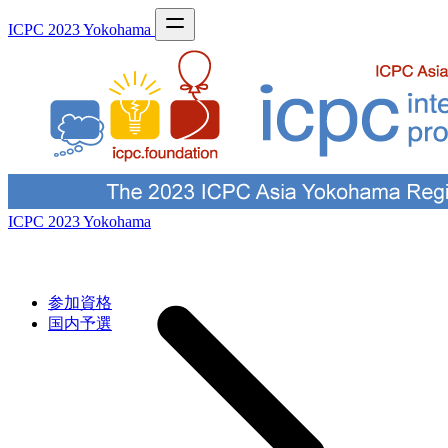
ICPC 2023 Yokohama
ICPC 2023 Yokohama
参加資格
国内予選