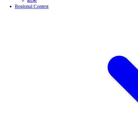
結果
Regional Contest