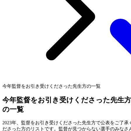
今年監督をお引き受けくださった先生方の一覧
今年監督をお引き受けくださった先生
の一覧
2023年、監督をお引き受けくださった先生方で公表をご了承
ださった方のリストです。監督が見つからない選手のみなさ