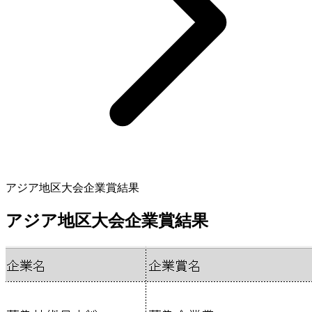
アジア地区大会企業賞結果
アジア地区大会企業賞結果