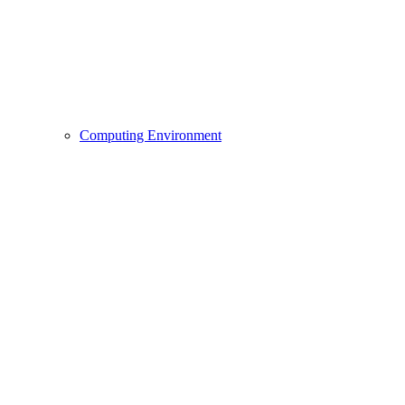
Computing Environment