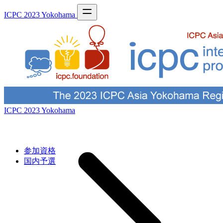
ICPC 2023 Yokohama
ICPC 2023 Yokohama
参加資格
国内予選