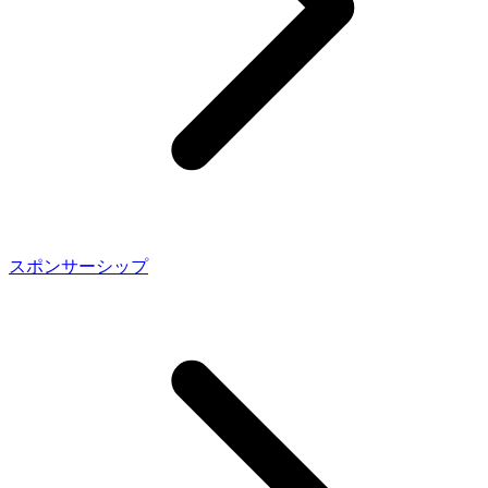
スポンサーシップ