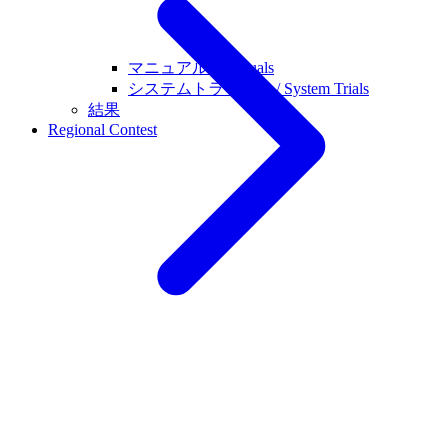
マニュアル / Manuals
システムトライアル / System Trials
結果
Regional Contest