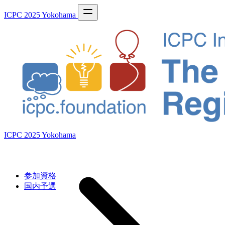
ICPC 2025 Yokohama
ICPC 2025 Yokohama
参加資格
国内予選