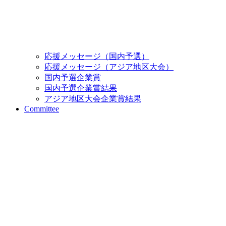
応援メッセージ（国内予選）
応援メッセージ（アジア地区大会）
国内予選企業賞
国内予選企業賞結果
アジア地区大会企業賞結果
Committee