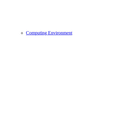
Computing Environment