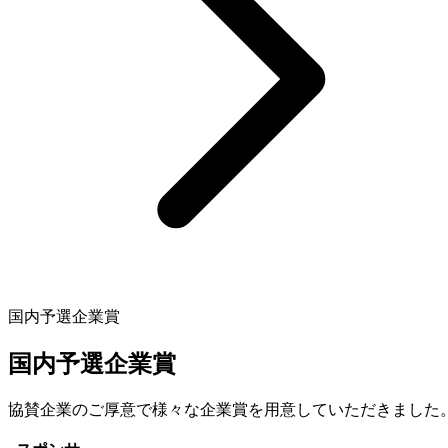
国内予選企業賞
国内予選企業賞
協賛企業のご厚意で様々な企業賞を用意していただきました