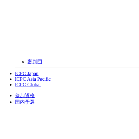
審判団
ICPC Japan
ICPC Asia Pacific
ICPC Global
参加資格
国内予選