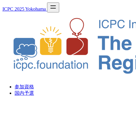
ICPC 2025 Yokohama
参加資格
国内予選