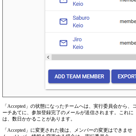
「Accepted」の状態になったチームへは、実行委員会から、
ーチあてに、参加登録完了のメールが送信されます。これに
は、数日かかることがあります。
「Accepted」に変更された後は、メンバーの変更はできませ