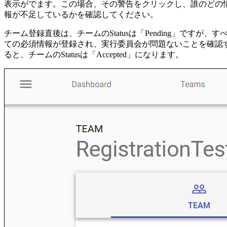
表示がでます。この場合、その警告をクリックし、誰のどの
報が不足しているかを確認してください。
チーム登録直後は、チームのStatusは「Pending」ですが、す
ての必須情報が登録され、実行委員会が問題ないことを確認
ると、チームのStatusは「Accepted」になります。