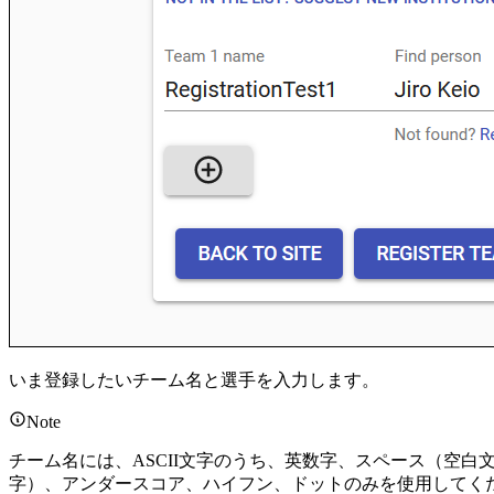
いま登録したいチーム名と選手を入力します。
Note
チーム名には、ASCII文字のうち、英数字、スペース（空白
字）、アンダースコア、ハイフン、ドットのみを使用してく