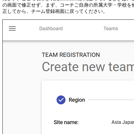
の画面で修正せず、まず、コーチご自身の所属大学・学校を
正してから、チーム登録画面に戻ってください。