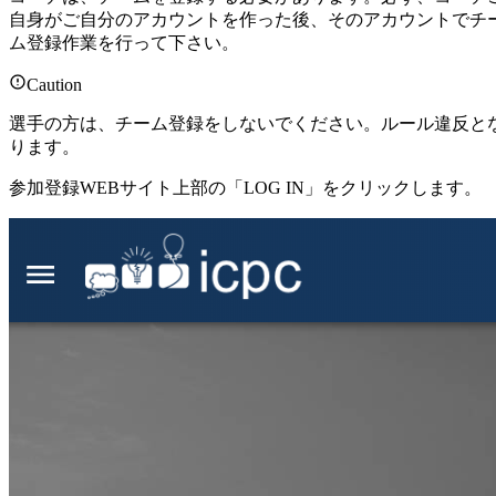
自身がご自分のアカウントを作った後、そのアカウントでチ
ム登録作業を行って下さい。
Caution
選手の方は、チーム登録をしないでください。ルール違反と
ります。
参加登録WEBサイト上部の「LOG IN」をクリックします。