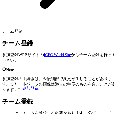
チーム登録
チーム登録
参加登録WEBサイトの
ICPC World Site
からチーム登録を行っ
下さい。
Note
参加登録の手続きは、今後細部で変更が生じることがありま
す。また、本ページの画像は過去の年度のものを含むことが
参加登録
ります。
チーム登録
コーチは、チームを登録する必要があります。必ず、コーチ