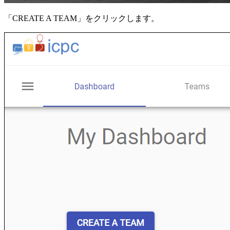
「CREATE A TEAM」をクリックします。