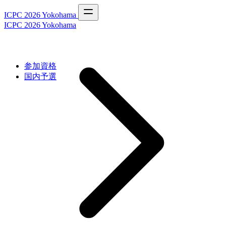
ICPC 2026 Yokohama
ICPC 2026 Yokohama
参加資格
国内予選