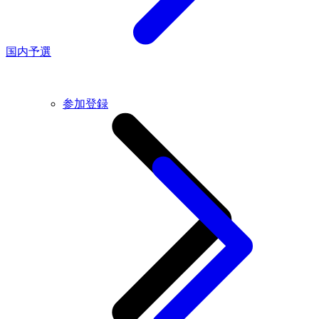
国内予選
参加登録