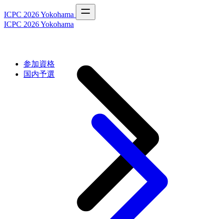
ICPC 2026 Yokohama
ICPC 2026 Yokohama
参加資格
国内予選