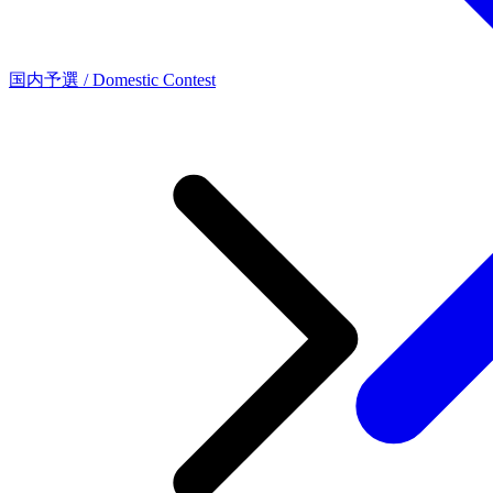
国内予選 / Domestic Contest