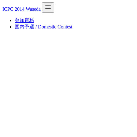
ICPC 2014 Waseda
参加資格
国内予選 / Domestic Contest