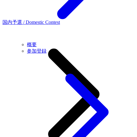
国内予選 / Domestic Contest
概要
参加登録