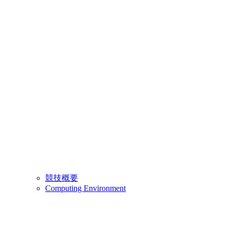
競技概要
Computing Environment