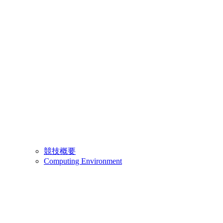
競技概要
Computing Environment