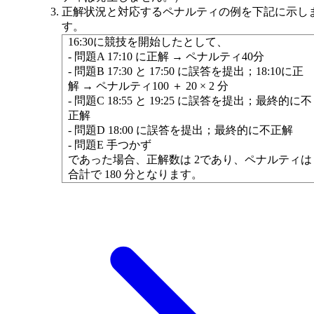
正解状況と対応するペナルティの例を下記に示し
す。
16:30に競技を開始したとして、
- 問題A 17:10 に正解 → ペナルティ40分
- 問題B 17:30 と 17:50 に誤答を提出；18:10に正
解 → ペナルティ100 ＋ 20 × 2 分
- 問題C 18:55 と 19:25 に誤答を提出；最終的に不
正解
- 問題D 18:00 に誤答を提出；最終的に不正解
- 問題E 手つかず
であった場合、正解数は 2であり、ペナルティは
合計で 180 分となります。