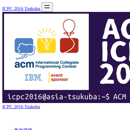
ICPC 2016 Tsukuba
ICPC 2016 Tsukuba