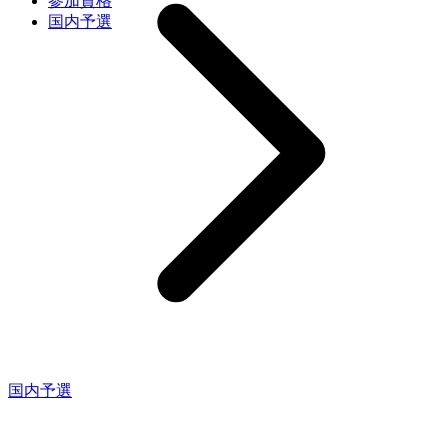
参加資格
国内予選
国内予選