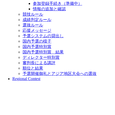
参加登録手続き（準備中）
情報の追加と確認
競技ルール
成績判定ルール
選抜ルール
応援メッセージ
予選システムの貸出し
国内予選の様子
国内予選特別賞
国内予選特別賞 結果
ディレクター特別賞
審判長による講評
順位と結果
予選開催御礼とアジア地区大会への選抜
Regional Contest