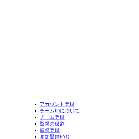
アカウント登録
チームIDについて
チーム登録
監督の役割
監督登録
参加登録FAQ