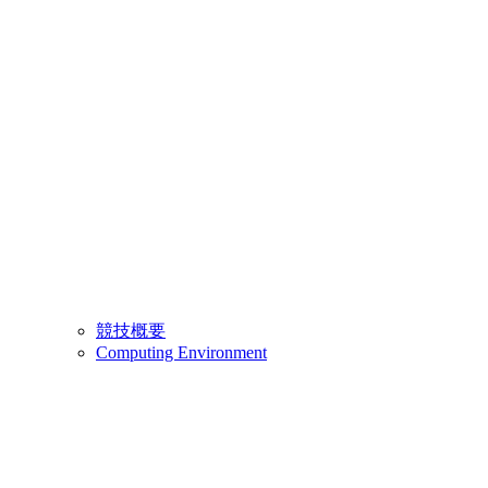
競技概要
Computing Environment