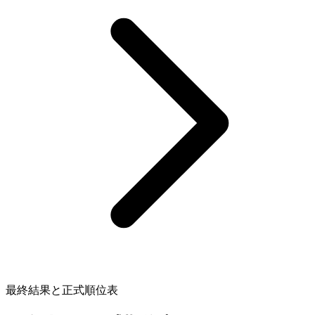
最終結果と正式順位表