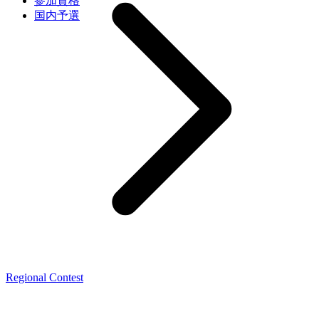
参加資格
国内予選
Regional Contest