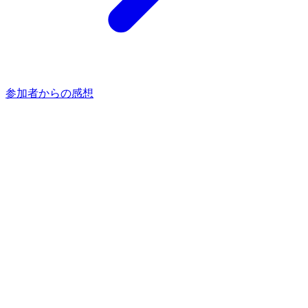
参加者からの感想