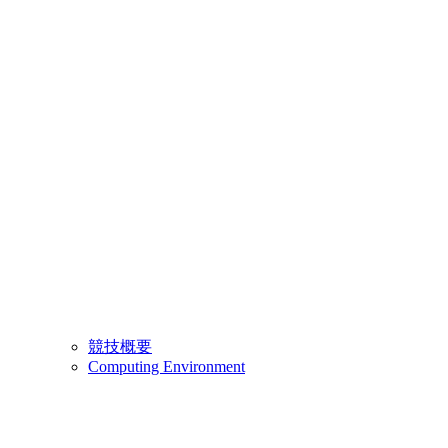
競技概要
Computing Environment