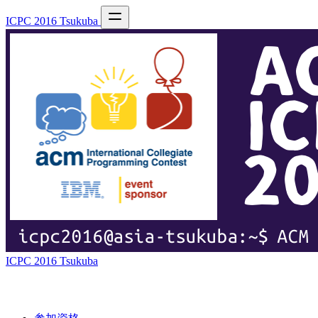
ICPC 2016 Tsukuba
ICPC 2016 Tsukuba