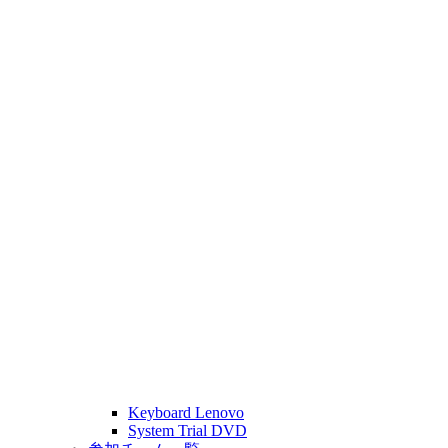
Keyboard Lenovo
System Trial DVD