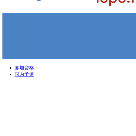
参加資格
国内予選