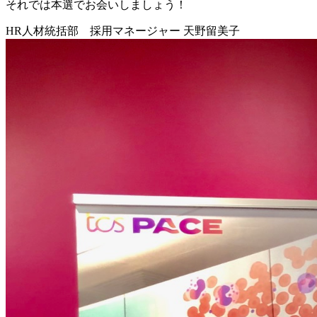
それでは本選でお会いしましょう！
HR人材統括部 採用マネージャー 天野留美子