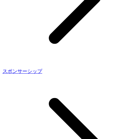
スポンサーシップ