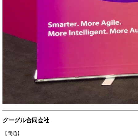
グーグル合同会社
【問題】