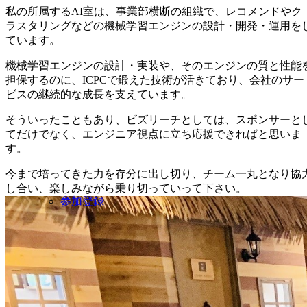
私の所属するAI室は、事業部横断の組織で、レコメンドやク
ラスタリングなどの機械学習エンジンの設計・開発・運用を
ています。
機械学習エンジンの設計・実装や、そのエンジンの質と性能
担保するのに、ICPCで鍛えた技術が活きており、会社のサー
ビスの継続的な成長を支えています。
そういったこともあり、ビズリーチとしては、スポンサーと
てだけでなく、エンジニア視点に立ち応援できればと思いま
す。
今まで培ってきた力を存分に出し切り、チーム一丸となり協
し合い、楽しみながら乗り切っていって下さい。
参加登録