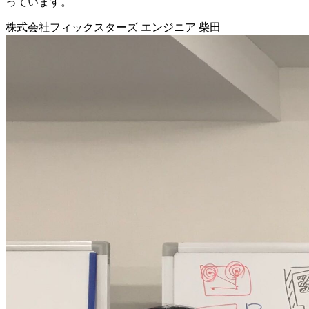
っています。
株式会社フィックスターズ エンジニア 柴田