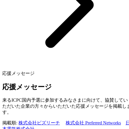
応援メッセージ
応援メッセージ
来るICPC国内予選に参加するみなさまに向けて、協賛してい
ただいた企業の方々からいただいた応援メッセージを掲載し
す。
掲載順:
株式会社ビズリーチ
株式会社 Preferred Networks
本電気株式会社