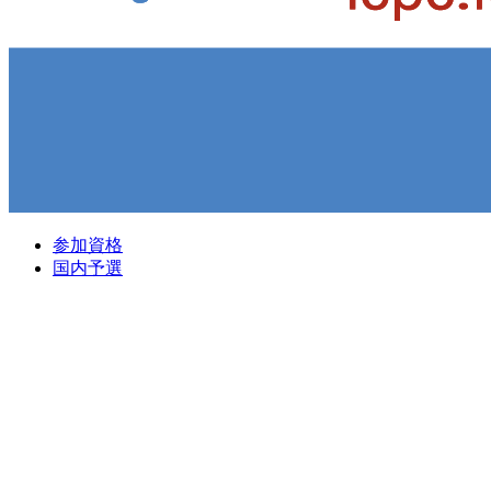
参加資格
国内予選