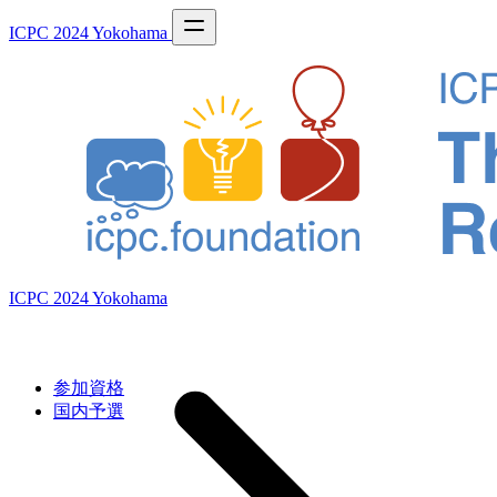
ICPC 2024 Yokohama
ICPC 2024 Yokohama
参加資格
国内予選