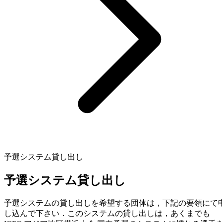
予選システム貸し出し
予選システム貸し出し
予選システムの貸し出しを希望する団体は，下記の要領にて
し込んで下さい．このシステムの貸し出しは，あくまでも