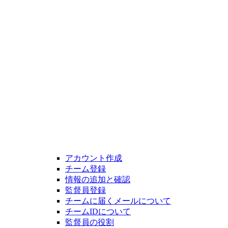
アカウント作成
チーム登録
情報の追加と確認
監督員登録
チームに届くメールについて
チームIDについて
監督員の役割