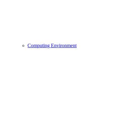
Computing Environment