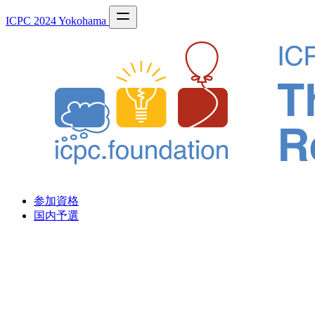
ICPC 2024 Yokohama
参加資格
国内予選