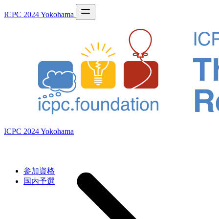
ICPC 2024 Yokohama
ICPC 2024 Yokohama
参加資格
国内予選