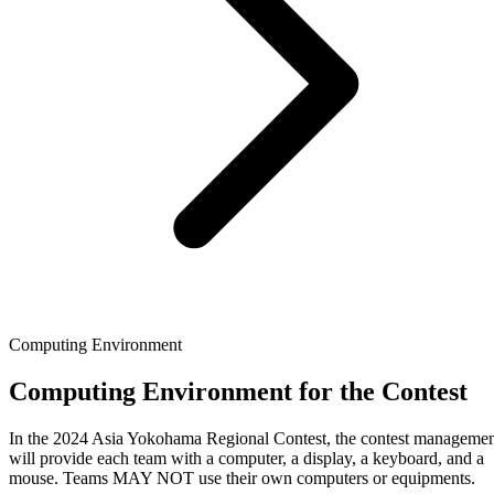
Computing Environment
Computing Environment for the Contest
In the 2024 Asia Yokohama Regional Contest, the contest manageme
will provide each team with a computer, a display, a keyboard, and a
mouse. Teams MAY NOT use their own computers or equipments.