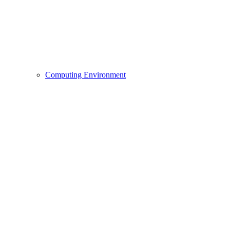
Computing Environment