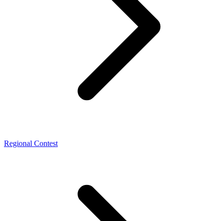
Regional Contest