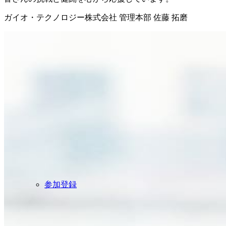
ガイオ・テクノロジー株式会社 管理本部 佐藤 拓磨
参加登録