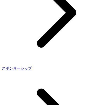
スポンサーシップ