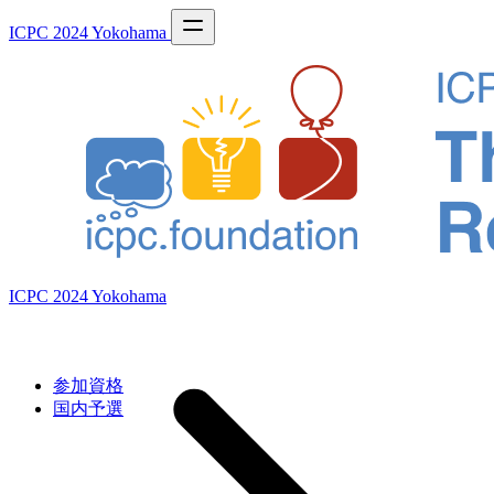
ICPC 2024 Yokohama
ICPC 2024 Yokohama
参加資格
国内予選