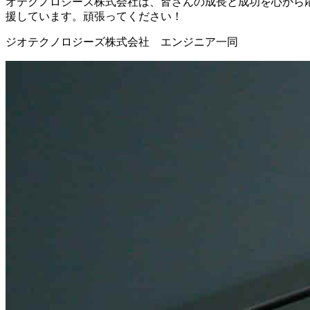
オテクノロジーズ株式会社は、皆さんの成長と成功を心から
援しています。頑張ってください！
ジオテクノロジーズ株式会社 エンジニア一同