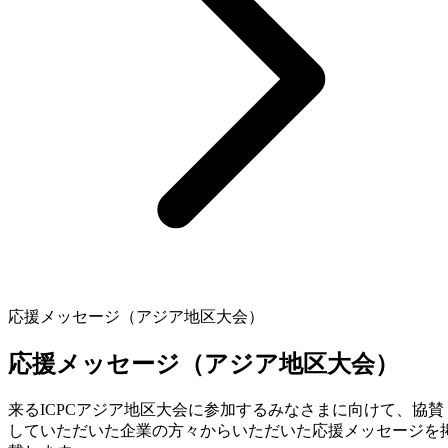
応援メッセージ（アジア地区大会）
応援メッセージ（アジア地区大会）
来るICPCアジア地区大会に参加するみなさまに向けて、協賛
していただいた企業の方々からいただいた応援メッセージを