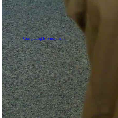
Computing Environment