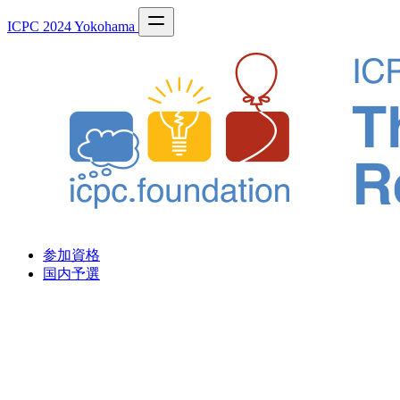
ICPC 2024 Yokohama
参加資格
国内予選